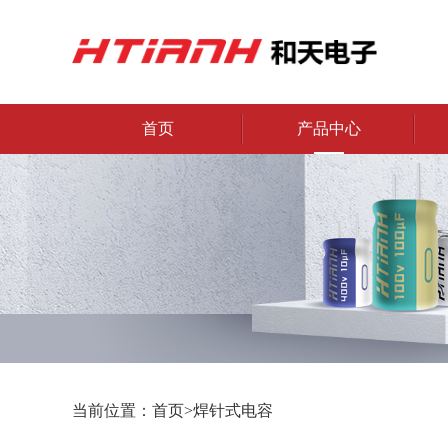
首页
产品中心
当前位置：首页>
焊针式电容