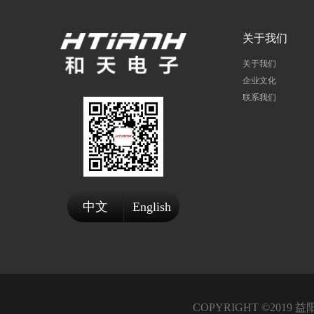
关于我们
关于我们
企业文化
联系我们
中文
English
COPYRIGHT ©20