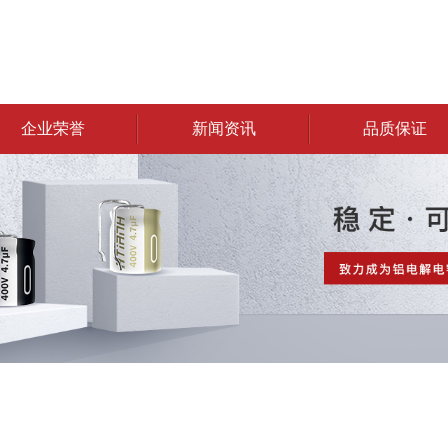
企业荣誉
新闻资讯
品质保证