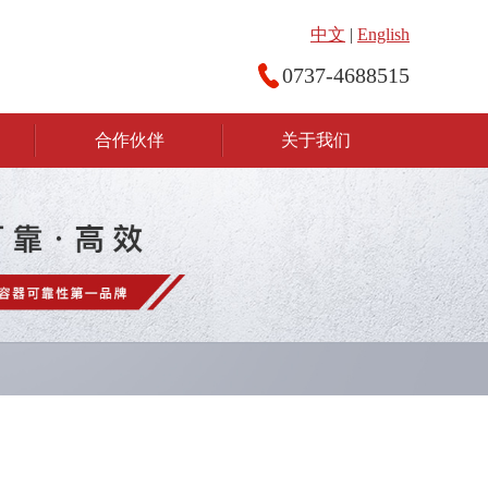
中文
|
English
0737-4688515
合作伙伴
关于我们