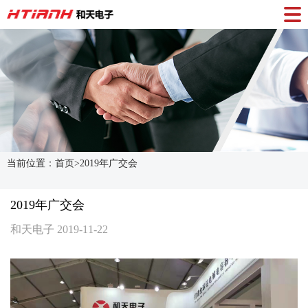
当前位置：首页>
2019年广交会
2019年广交会
和天电子 2019-11-22