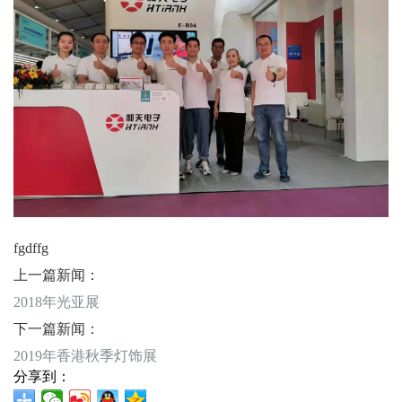
fgdffg
上一篇新闻：
2018年光亚展
下一篇新闻：
2019年香港秋季灯饰展
分享到：