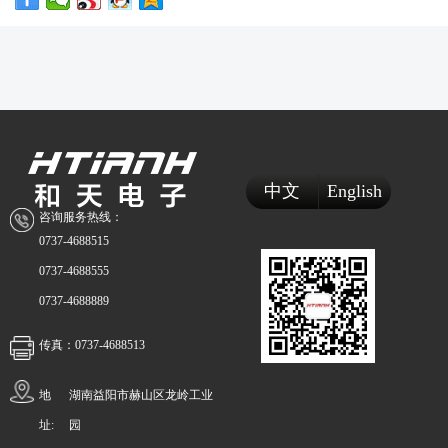
中文
English
咨询服务热线：
0737-4688515
0737-4688555
0737-4688889
传真：0737-4688513
地
湖南益阳市赫山区龙岭工业
址:
园