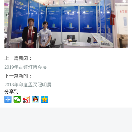
上一篇新闻：
2019年古镇灯博会展
下一篇新闻：
2018年印度孟买照明展
分享到：