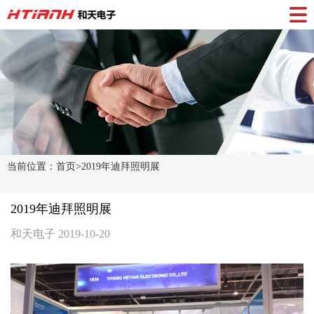
当前位置：首页>
2019年迪拜照明展
2019年迪拜照明展
和天电子 2019-10-20