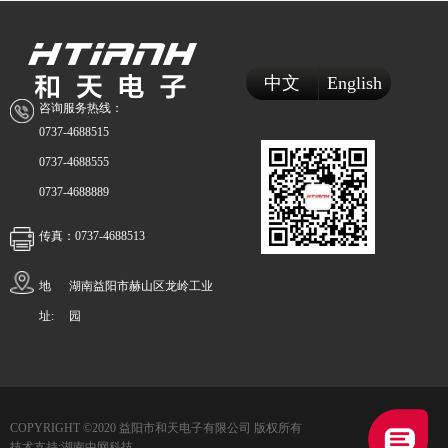
中文
English
咨询服务热线：
0737-4688515
0737-4688555
0737-4688889
传真：0737-4688513
地
湖南益阳市赫山区龙岭工业
址:
园
COPYRIGHT ©2020 益阳市和天电子有限公司 版权所有
技术支持:湖南中网科技