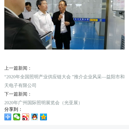
上一篇新闻：
“2020年全国照明产业供应链大会 ”推介企业风采—益阳市和
天电子有限公司
下一篇新闻：
2020年广州国际照明展览会（光亚展）
分享到：