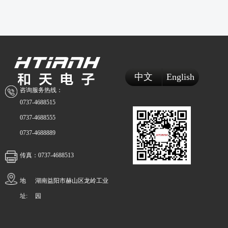
中文
English
咨询服务热线：
0737-4688515
0737-4688555
0737-4688889
传真：0737-4688513
地
湖南益阳市赫山区龙岭工业
址:
园