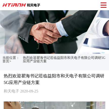
当前位置：
热烈欢迎瞿海书记莅临益阳市和天电子有限公司调研5G
首页>
应用产业链方案
热烈欢迎瞿海书记莅临益阳市和天电子有限公司调研
5G应用产业链方案
和天电子 2020-09-25