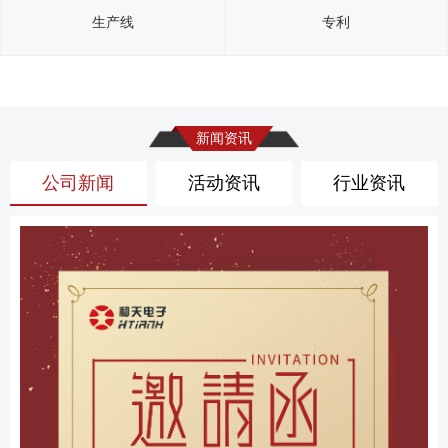
生产线
专利
新闻资讯
公司新闻
活动资讯
行业资讯