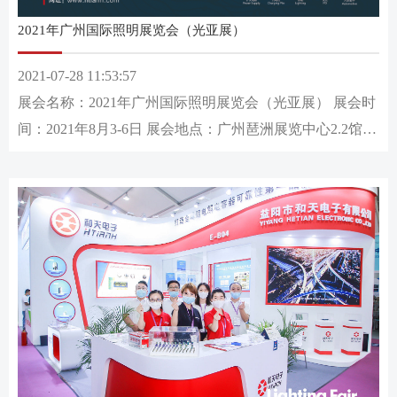
2021年广州国际照明展览会（光亚展）
2021-07-28 11:53:57
展会名称：2021年广州国际照明展览会（光亚展） 展会时
间：2021年8月3-6日 展会地点：广州琶洲展览中心2.2馆-
D40