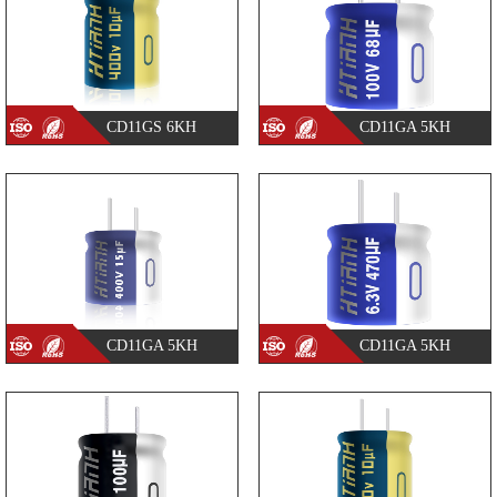
CD11GS 6KH
CD11GA 5KH
CD11GA 5KH
CD11GA 5KH