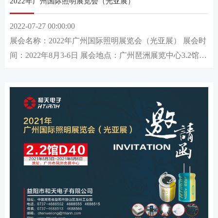
2022年广州国际照明展览会（光亚展）
2022-07-27 00:00:00
展会名称：2022年广州国际照明展览会（光亚展） 展会时
间：2022年8月3-6日 展会地点：广州琶洲展览中心3.2馆-
E02