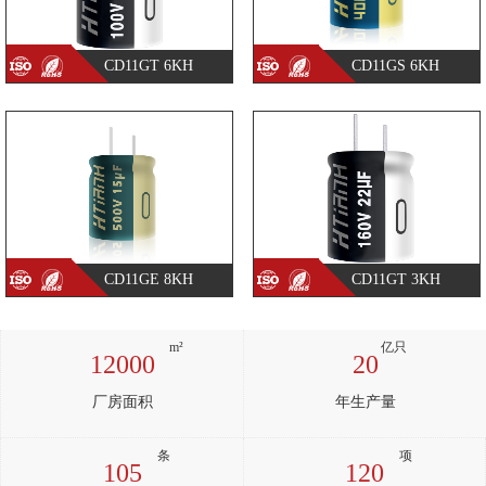
CD11GT 6KH
CD11GS 6KH
CD11GE 8KH
CD11GT 3KH
12000
20
厂房面积
年生产量
105
120