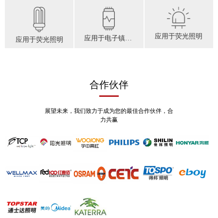
RoHS标准的要求进行生产， 是湖南城市学
院、广东工业大学信息工程学院的产、学、研
基地。
应用于荧光照明
应用于电子镇流器
应用于荧光照明
合作伙伴
展望未来，我们致力于成为您的最佳合作伙伴，合
力共赢