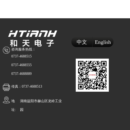
中文
English
咨询服务热线：
0737-4688515
0737-4688555
0737-4688889
传真：0737-4688513
地
湖南益阳市赫山区龙岭工业
址:
园