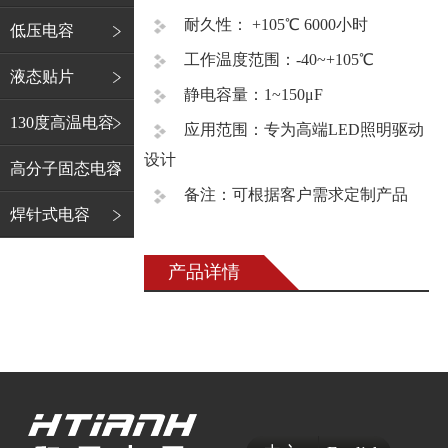
耐久性： +105℃ 6000小时
低压电容
工作温度范围：-40~+105℃
液态贴片
静电容量：1~150μF
130度高温电容
应用范围：专为高端LED照明驱动
设计
高分子固态电容
备注：可根据客户需求定制产品
焊针式电容
产品详情