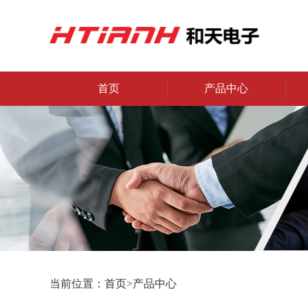
首页
产品中心
当前位置：首页>
产品中心