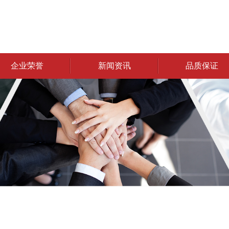
企业荣誉
新闻资讯
品质保证